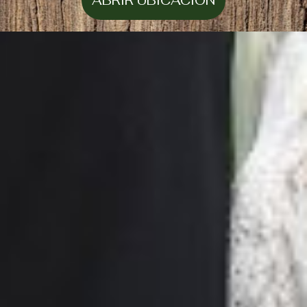
ABRIR UBICACIÓN