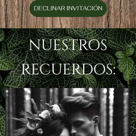
DECLINAR INVITACIÓN
NUESTROS
RECUERDOS: