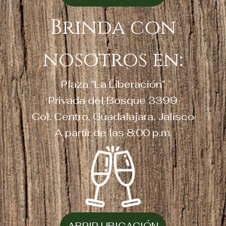
Brinda con
nosotros en:
Plaza “La Liberación”
Privada del Bosque 3399
Col. Centro, Guadalajara, Jalisco
A partir de las 8:00 p.m.