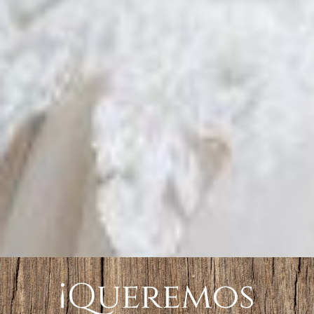
¡Queremos