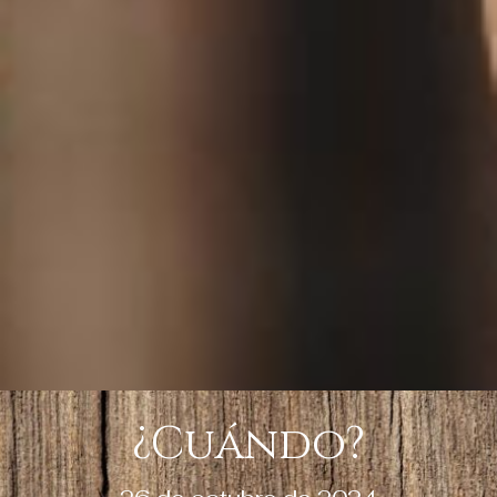
¿Cuándo?